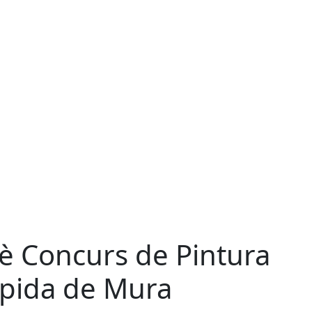
è Concurs de Pintura
pida de Mura