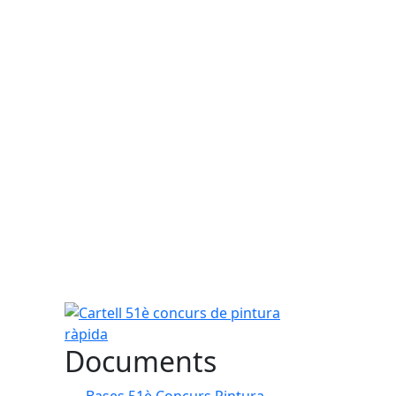
Cartell 51è concurs de pintura ràpida
Documents