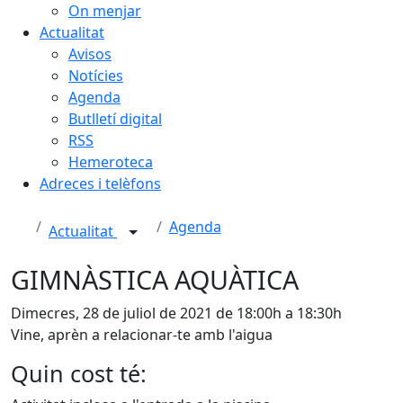
On menjar
Actualitat
Avisos
Notícies
Agenda
Butlletí digital
RSS
Hemeroteca
Adreces i telèfons
Agenda
Actualitat
GIMNÀSTICA AQUÀTICA
Dimecres, 28 de juliol de 2021 de 18:00h a 18:30h
Vine, aprèn a relacionar-te amb l'aigua
Quin cost té: