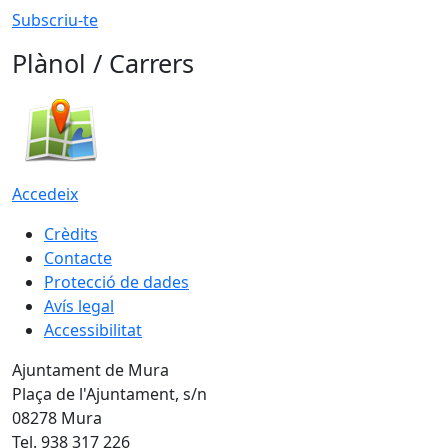
Subscriu-te
Plànol / Carrers
Accedeix
Crèdits
Contacte
Protecció de dades
Avís legal
Accessibilitat
Ajuntament de Mura
Plaça de l'Ajuntament, s/n
08278 Mura
Tel. 938 317 226