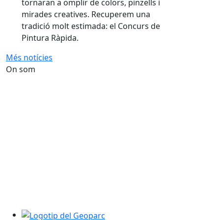
tornaran a omplir de colors, pinzells i
mirades creatives. Recuperem una
tradició molt estimada: el Concurs de
Pintura Ràpida.
Més notícies
On som
Logotip del Geoparc