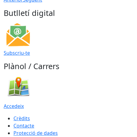
Butlletí digital
Subscriu-te
Plànol / Carrers
Accedeix
Crèdits
Contacte
Protecció de dades