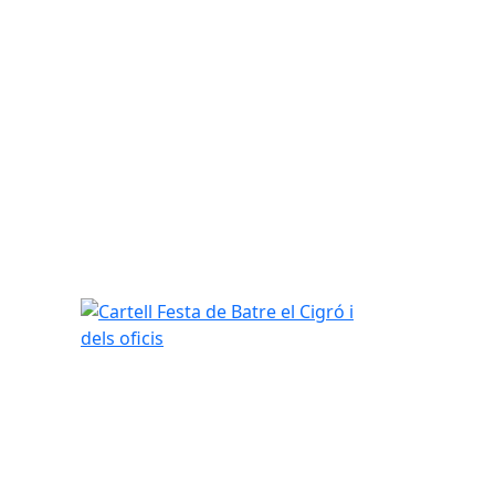
Cartell Festa de Batre el Cigró i dels oficis