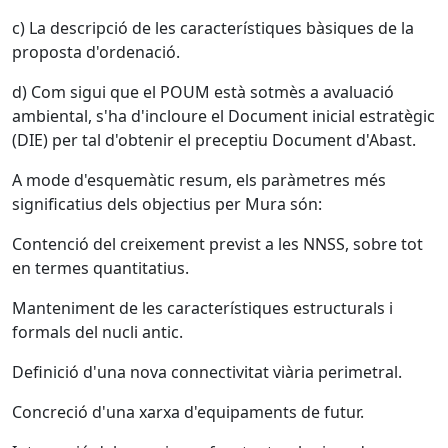
c) La descripció de les característiques bàsiques de la
proposta d'ordenació.
d) Com sigui que el POUM està sotmès a avaluació
ambiental, s'ha d'incloure el Document inicial estratègic
(DIE) per tal d'obtenir el preceptiu Document d'Abast.
A mode d'esquemàtic resum, els paràmetres més
significatius dels objectius per Mura són:
Contenció del creixement previst a les NNSS, sobre tot
en termes quantitatius.
Manteniment de les característiques estructurals i
formals del nucli antic.
Definició d'una nova connectivitat viària perimetral.
Concreció d'una xarxa d'equipaments de futur.