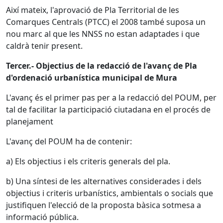
Així mateix, l'aprovació de Pla Territorial de les
Comarques Centrals (PTCC) el 2008 també suposa un
nou marc al que les NNSS no estan adaptades i que
caldrà tenir present.
Tercer.- Objectius de la redacció de l'avanç de Pla
d'ordenació urbanística municipal de Mura
L'avanç és el primer pas per a la redacció del POUM, per
tal de facilitar la participació ciutadana en el procés de
planejament
L'avanç del POUM ha de contenir:
a) Els objectius i els criteris generals del pla.
b) Una síntesi de les alternatives considerades i dels
objectius i criteris urbanístics, ambientals o socials que
justifiquen l'elecció de la proposta bàsica sotmesa a
informació pública.