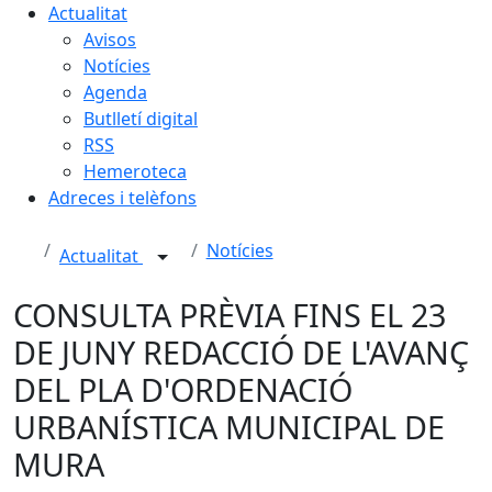
Actualitat
Avisos
Notícies
Agenda
Butlletí digital
RSS
Hemeroteca
Adreces i telèfons
Notícies
Actualitat
CONSULTA PRÈVIA FINS EL 23
DE JUNY REDACCIÓ DE L'AVANÇ
DEL PLA D'ORDENACIÓ
URBANÍSTICA MUNICIPAL DE
MURA