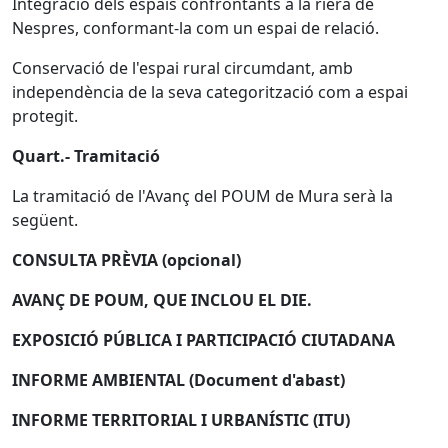
Integració dels espais confrontants a la riera de
Nespres, conformant-la com un espai de relació.
Conservació de l'espai rural circumdant, amb
independència de la seva categorització com a espai
protegit.
Quart.- Tramitació
La tramitació de l'Avanç del POUM de Mura serà la
següent.
CONSULTA PRÈVIA (opcional)
AVANÇ DE POUM, QUE INCLOU EL DIE.
EXPOSICIÓ PÚBLICA I PARTICIPACIÓ CIUTADANA
INFORME AMBIENTAL (Document d'abast)
INFORME TERRITORIAL I URBANÍSTIC (ITU)