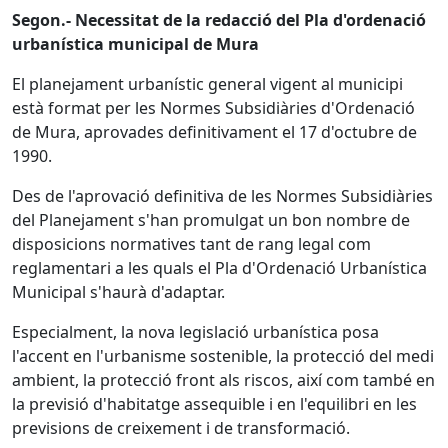
Segon.- Necessitat de la redacció del Pla d'ordenació
urbanística municipal de Mura
El planejament urbanístic general vigent al municipi
està format per les Normes Subsidiàries d'Ordenació
de Mura, aprovades definitivament el 17 d'octubre de
1990.
Des de l'aprovació definitiva de les Normes Subsidiàries
del Planejament s'han promulgat un bon nombre de
disposicions normatives tant de rang legal com
reglamentari a les quals el Pla d'Ordenació Urbanística
Municipal s'haurà d'adaptar.
Especialment, la nova legislació urbanística posa
l'accent en l'urbanisme sostenible, la protecció del medi
ambient, la protecció front als riscos, així com també en
la previsió d'habitatge assequible i en l'equilibri en les
previsions de creixement i de transformació.