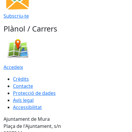
Subscriu-te
Plànol / Carrers
Accedeix
Crèdits
Contacte
Protecció de dades
Avís legal
Accessibilitat
Ajuntament de Mura
Plaça de l'Ajuntament, s/n