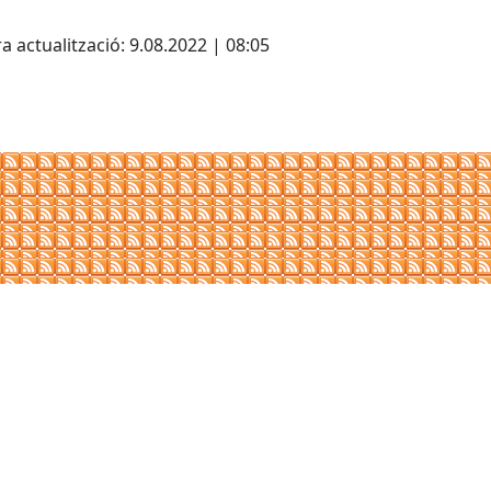
cebook
X
a actualització: 9.08.2022 | 08:05