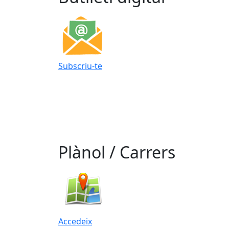
Subscriu-te
Plànol / Carrers
Accedeix