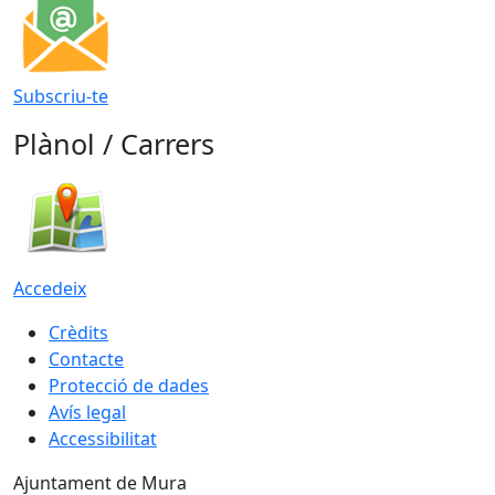
Subscriu-te
Plànol / Carrers
Accedeix
Crèdits
Contacte
Protecció de dades
Avís legal
Accessibilitat
Ajuntament de Mura