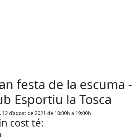
an festa de la escuma -
ub Esportiu la Tosca
, 12 d’agost de 2021 de 18:00h a 19:00h
n cost té:
t