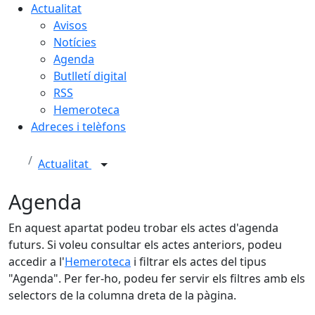
Actualitat
Avisos
Notícies
Agenda
Butlletí digital
RSS
Hemeroteca
Adreces i telèfons
Actualitat
Agenda
En aquest apartat podeu trobar els actes d'agenda
futurs. Si voleu consultar els actes anteriors, podeu
accedir a l'
Hemeroteca
i filtrar els actes del tipus
"Agenda". Per fer-ho, podeu fer servir els filtres amb els
selectors de la columna dreta de la pàgina.