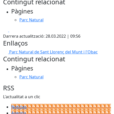
Contingut relacionat
Pàgines
Parc Natural
Facebook
X
Darrera actualització: 28.03.2022 | 09:56
Enllaços
Parc Natural de Sant Llorenç del Munt i l'Obac
Contingut relacionat
Pàgines
Parc Natural
RSS
L'actualitat a un clic
Notícies
Agenda