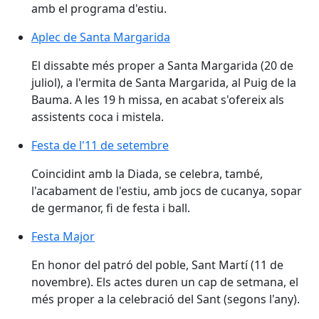
amb el programa d'estiu.
Aplec de Santa Margarida
El dissabte més proper a Santa Margarida (20 de
juliol), a l'ermita de Santa Margarida, al Puig de la
Bauma. A les 19 h missa, en acabat s'ofereix als
assistents coca i mistela.
Festa de l'11 de setembre
Coincidint amb la Diada, se celebra, també,
l'acabament de l'estiu, amb jocs de cucanya, sopar
de germanor, fi de festa i ball.
Festa Major
En honor del patró del poble, Sant Martí (11 de
novembre). Els actes duren un cap de setmana, el
més proper a la celebració del Sant (segons l'any).