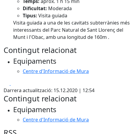
Temps:
aprox. 1 h 15 min
Dificultat:
Moderada
Tipus:
Visita guiada
Visita guiada a una de les cavitats subterrànies més
interessants del Parc Natural de Sant Llorenç del
Munt i l'Obac, amb una longitud de 160m .
Contingut relacionat
Equipaments
Centre d'Informació de Mura
Facebook
X
Darrera actualització: 15.12.2020 | 12:54
Contingut relacionat
Equipaments
Centre d'Informació de Mura
RSS